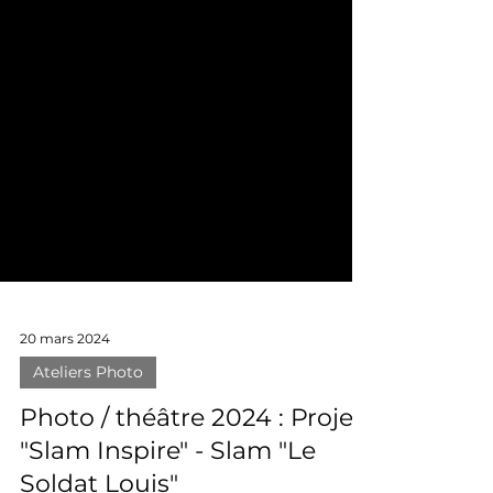
20 mars 2024
Ateliers Photo
Photo / théâtre 2024 : Projet