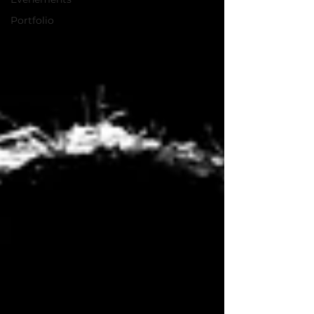
Portfolio