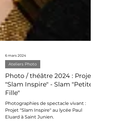
6 mars 2024
Ateliers Photo
Photo / théâtre 2024 : Projet
"Slam Inspire" - Slam "Petite
Fille"
Photographies de spectacle vivant :