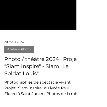
20 mars 2024
Ateliers Photo
Photo / théâtre 2024 : Projet
"Slam Inspire" - Slam "Le
Soldat Louis"
Photographies de spectacle vivant :
Projet "Slam Inspire" au lycée Paul
Eluard à Saint Junien. Photos de la mise