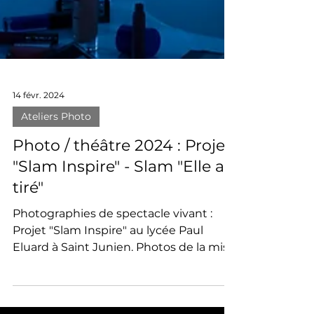
14 févr. 2024
Ateliers Photo
Photo / théâtre 2024 : Projet
"Slam Inspire" - Slam "Elle a
tiré"
Photographies de spectacle vivant :