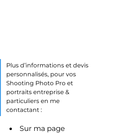
Plus d’informations et devis 
personnalisés, pour vos 
Shooting Photo Pro et 
portraits entreprise & 
particuliers en me 
contactant :
Sur ma page 