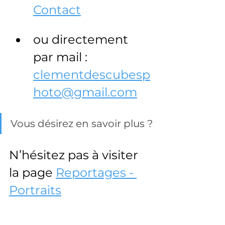
Contact
ou directement 
par mail : 
clementdescubesp
hoto@gmail.com
Vous désirez en savoir plus ?
N’hésitez pas à visiter 
la page 
Reportages - 
Portraits