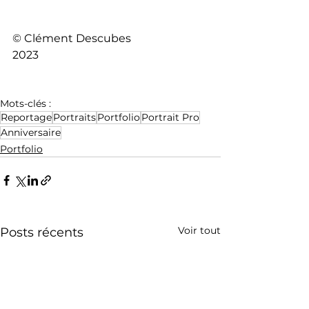
© Clément Descubes
2023
Mots-clés :
Reportage
Portraits
Portfolio
Portrait Pro
Anniversaire
Portfolio
Voir tout
Posts récents