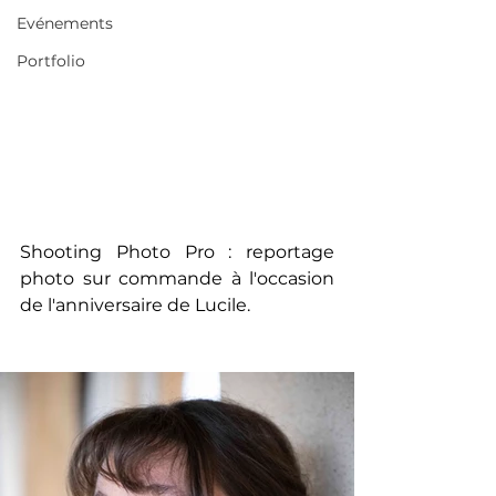
Evénements
Portfolio
Shooting Photo Pro : reportage 
photo sur commande à l'occasion 
de l'anniversaire de Lucile.