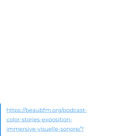
https://beaubfm.org/podcast-
color-stories-exposition-
immersive-visuelle-sonore/?