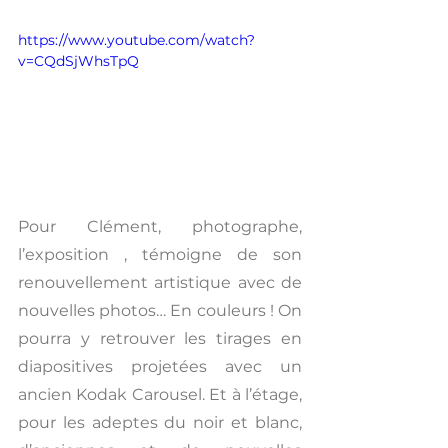
https://www.youtube.com/watch?
v=CQdSjWhsTpQ
Pour Clément, photographe, 
l’exposition , témoigne de son 
renouvellement artistique avec de 
nouvelles photos… En couleurs ! On 
pourra y retrouver les tirages en 
diapositives projetées avec un 
ancien Kodak Carousel. Et à l’étage, 
pour les adeptes du noir et blanc, 