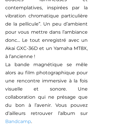
contemplatives, inspirées par la 
vibration chromatique particulière 
de la pellicule”. Un peu d’ambient 
pour vous mettre dans l’ambiance 
donc… Le tout enregistré avec un 
Akai GXC-36D et un Yamaha MT8X, 
à l’ancienne !
La bande magnétique se mêle 
alors au film photographique pour 
une rencontre immersive à la fois 
visuelle et sonore. Une 
collaboration qui ne présage que 
du bon à l’avenir. Vous pouvez 
d’ailleurs retrouver l’album sur 
Bandcamp
.