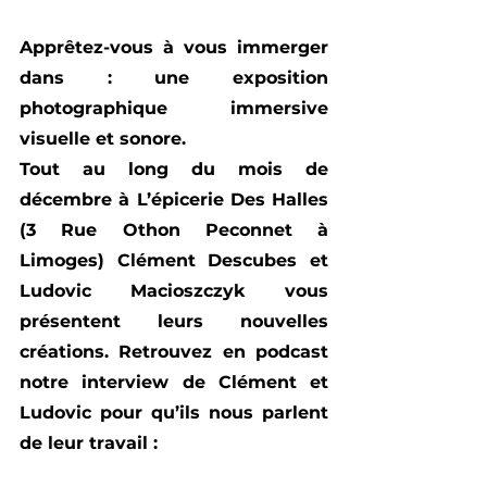
Apprêtez-vous à vous immerger 
dans : une exposition 
photographique immersive 
visuelle et sonore.
Tout au long du mois de 
décembre à L’épicerie Des Halles 
(3 Rue Othon Peconnet à 
Limoges) Clément Descubes et 
Ludovic Macioszczyk vous 
présentent leurs nouvelles 
créations. Retrouvez en podcast 
notre interview de Clément et 
Ludovic pour qu’ils nous parlent 
de leur travail :