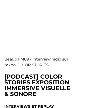
Beaub FM89 - Interview radio sur 
l'expo COLOR STORIES
[PODCAST] COLOR 
STORIES EXPOSITION 
IMMERSIVE VISUELLE 
& SONORE
INTERVIEWS ET REPLAY